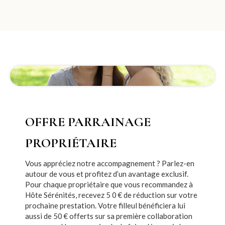
OFFRE PARRAINAGE
PROPRIÉTAIRE
Vous appréciez notre accompagnement ? Parlez-en
autour de vous et profitez d’un avantage exclusif.
Pour chaque propriétaire que vous recommandez à
Hôte Sérénités, recevez 5 0 € de réduction sur votre
prochaine prestation. Votre filleul bénéficiera lui
aussi de 50 € offerts sur sa première collaboration