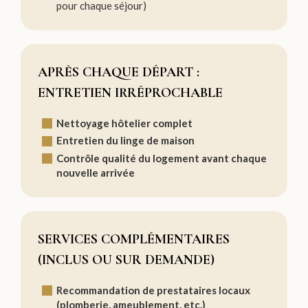
pour chaque séjour)
APRÈS CHAQUE DÉPART :
ENTRETIEN IRRÉPROCHABLE
Nettoyage hôtelier complet
Entretien du linge de maison
Contrôle qualité du logement avant chaque
nouvelle arrivée
SERVICES COMPLÉMENTAIRES
(INCLUS OU SUR DEMANDE)
Recommandation de prestataires locaux
(plomberie, ameublement, etc.)