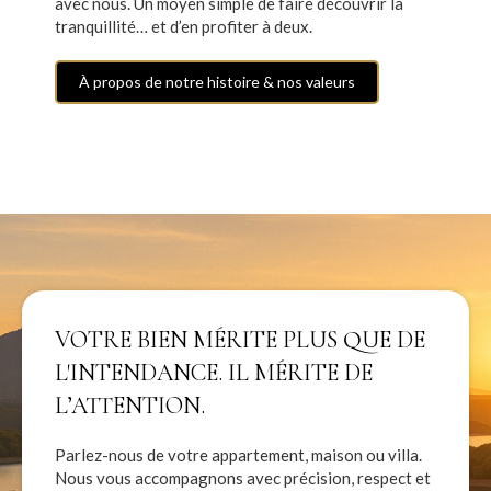
avec nous. Un moyen simple de faire découvrir la
tranquillité… et d’en profiter à deux.
À propos de notre histoire & nos valeurs
VOTRE BIEN MÉRITE PLUS QUE DE
L'INTENDANCE. IL MÉRITE DE
L’ATTENTION.
Parlez-nous de votre appartement, maison ou villa.
Nous vous accompagnons avec précision, respect et