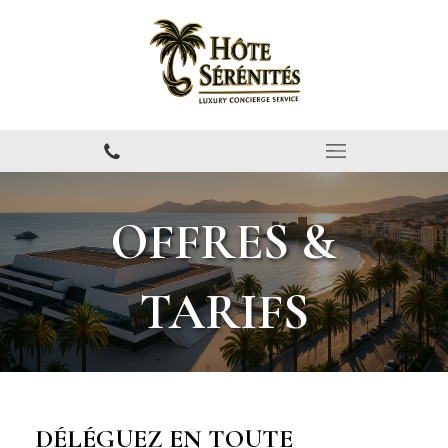
OFFRES &
TARIFS
DÉLÉGUEZ EN TOUTE