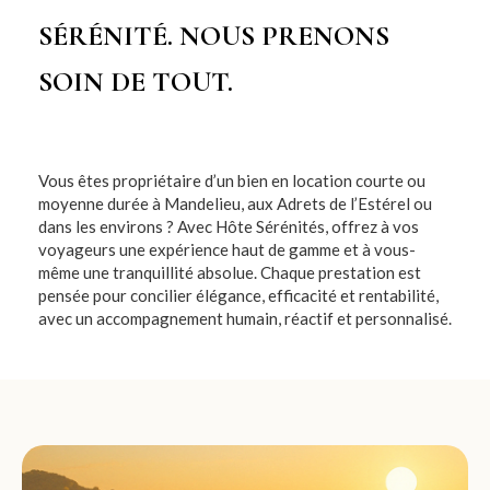
SÉRÉNITÉ. NOUS PRENONS
SOIN DE TOUT.
Vous êtes propriétaire d’un bien en location courte ou
moyenne durée à Mandelieu, aux Adrets de l’Estérel ou
dans les environs ? Avec Hôte Sérénités, offrez à vos
voyageurs une expérience haut de gamme et à vous-
même une tranquillité absolue. Chaque prestation est
pensée pour concilier élégance, efficacité et rentabilité,
avec un accompagnement humain, réactif et personnalisé.