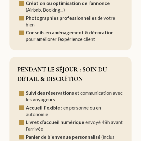
Création ou optimisation de l’annonce
(Airbnb, Booking...)
Photographies professionnelles
de votre
bien
Conseils en aménagement & décoration
pour améliorer l’expérience client
PENDANT LE SÉJOUR : SOIN DU
DÉTAIL & DISCRÉTION
Suivi des réservations
et communication avec
les voyageurs
Accueil flexible
: en personne ou en
autonomie
Livret d’accueil numérique
envoyé 48h avant
l’arrivée
Panier de bienvenue personnalisé
(inclus