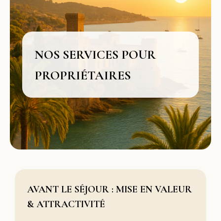
NOS SERVICES POUR
PROPRIÉTAIRES
AVANT LE SÉJOUR : MISE EN VALEUR
& ATTRACTIVITÉ