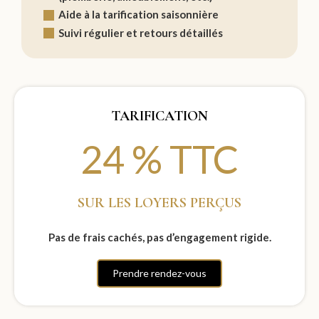
Aide à la tarification saisonnière
Suivi régulier et retours détaillés
TARIFICATION
24
% TTC
SUR LES LOYERS PERÇUS
Pas de frais cachés, pas d’engagement rigide.
Prendre rendez-vous