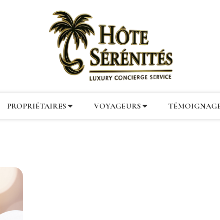
PROPRIÉTAIRES
VOYAGEURS
TÉMOIGNAG