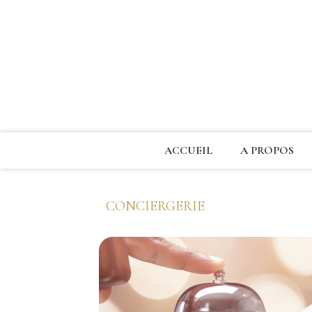
ACCUEIL
A PROPOS
CONCIERGERIE