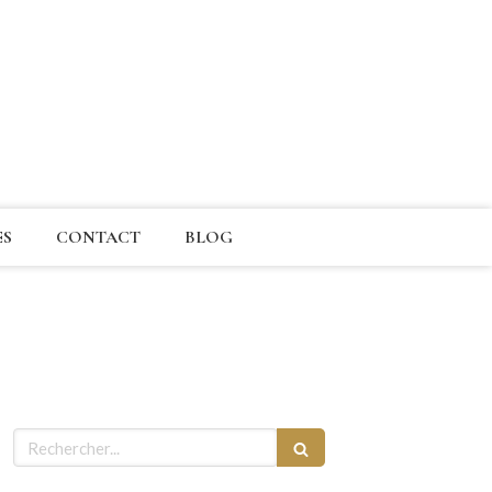
ES
CONTACT
BLOG
Rechercher