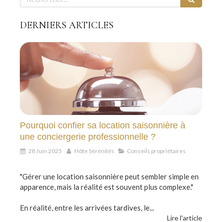
DERNIERS ARTICLES
Pourquoi confier sa location saisonnière à
une conciergerie professionnelle ?
28 Juin 2025
Hôte Sérénités
Conseils propriétaires
"Gérer une location saisonnière peut sembler simple en
apparence, mais la réalité est souvent plus complexe."
En réalité, entre les arrivées tardives, le...
Lire l'article